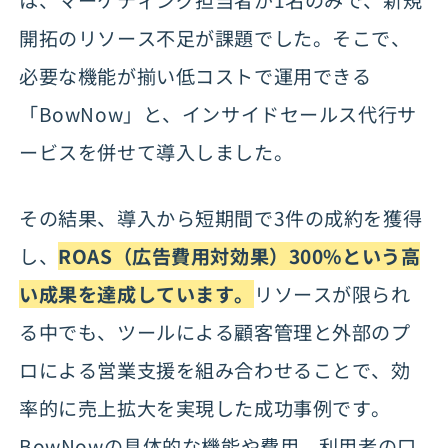
開拓のリソース不足が課題でした。そこで、
必要な機能が揃い低コストで運用できる
「BowNow」と、インサイドセールス代行サ
ービスを併せて導入しました。
その結果、導入から短期間で3件の成約を獲得
し、
ROAS（広告費用対効果）300%という高
い成果を達成しています。
リソースが限られ
る中でも、ツールによる顧客管理と外部のプ
ロによる営業支援を組み合わせることで、効
率的に売上拡大を実現した成功事例です。
BowNowの具体的な機能や費用、利用者の口