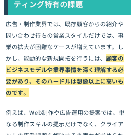
ティング特有の課題
広告・制作業界では、既存顧客からの紹介や
問い合わせ待ちの営業スタイルだけでは、事
業の拡大が困難なケースが増えています。し
かし、能動的な新規開拓を行うには、
顧客の
ビジネスモデルや業界事情を深く理解する必
要があり、そのハードルは想像以上に高いも
のです。
例えば、Web制作や広告運用の提案では、単
なる制作スキルの提示だけでなく、クライア