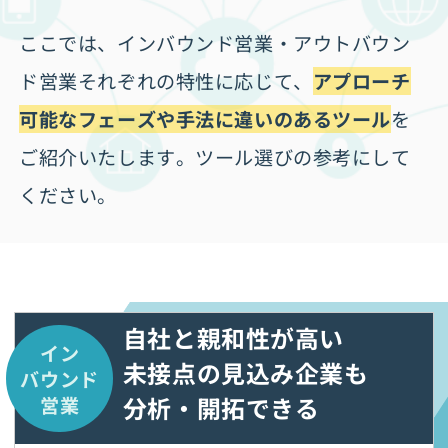
ここでは、インバウンド営業・アウトバウン
ド営業それぞれの特性に応じて、
アプローチ
可能なフェーズや手法に違いのあるツール
を
ご紹介いたします。ツール選びの参考にして
ください。
自社と親和性が高い
イン
未接点の
見込み企業も
バウンド
分析・開拓できる
営業