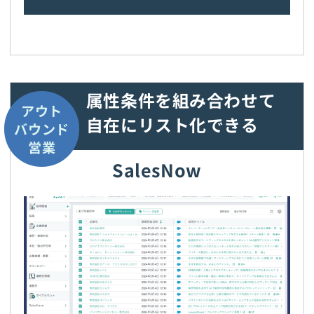
属性条件を組み合わせて
アウト
自在にリスト化できる
バウンド
営業
SalesNow