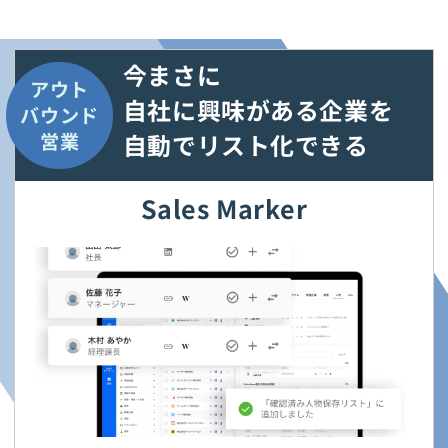
今まさに
アウト
自社に興味がある企業を
バウンド
自動でリスト化できる
営業
Sales Marker