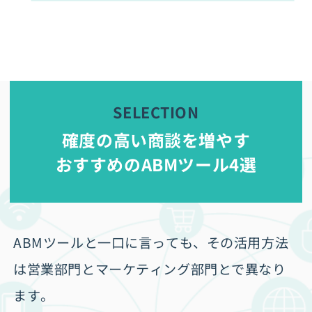
確度の高い商談を増やす
おすすめのABMツール4選
ABMツールと一口に言っても、その活用方法
は営業部門とマーケティング部門とで異なり
ます。