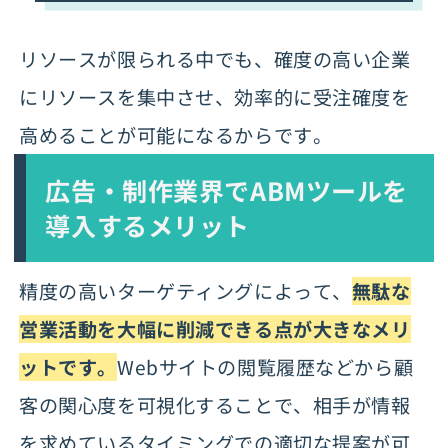
リソースが限られる中でも、確度の高い企業
にリソースを集中させ、効率的に受注確度を
高めることが可能になるからです。
広告・制作業界でABMツールを
導入するメリット
精度の高いターゲティングによって、
無駄な
営業活動を大幅に削減できる点が大きなメリ
ットです。
Webサイトの閲覧履歴などから顧
客の関心度を可視化することで、相手が情報
を求めているタイミングでの適切な提案が可