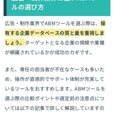
ルの選び方
広告・制作業界でABMツールを選ぶ際は、
保
有する企業データベースの質と量を重視しま
しょう。
ターゲットとなる企業の規模や業種
が網羅されているかが成功のカギです。
また、専任の担当者が不在なケースも多いた
め、操作が直感的でサポート体制が充実して
いるツールをおすすめします。ABMツールを
選ぶ際の比較ポイントや選定前の注意点につ
いては以下の記事で詳しく解説していますの