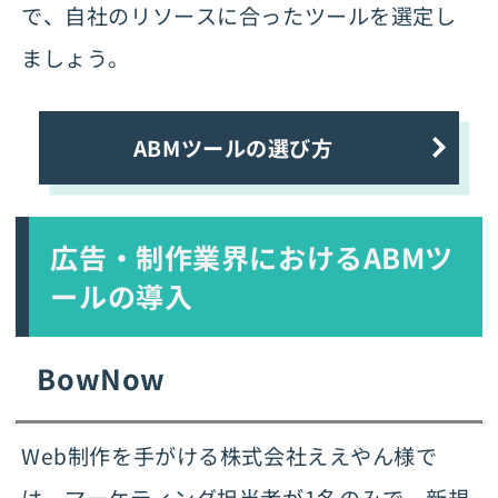
で、自社のリソースに合ったツールを選定し
ましょう。
ABMツールの選び方
広告・制作業界におけるABMツ
ールの導入
BowNow
Web制作を手がける株式会社ええやん様で
は、マーケティング担当者が1名のみで、新規