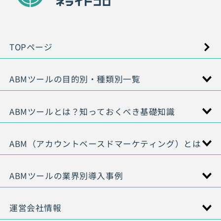
TOPページ
ABMツールの目的別・種類別一覧
ABMツールとは？知っておくべき基礎知識
ABM（アカウントベースドマーケティング）とは
ABMツールの業界別導入事例
運営会社情報