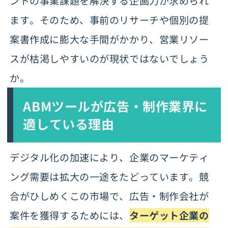
ントの事業課題を解決する企画力が求められ
ます。そのため、事前のリサーチや個別の提
案書作成に膨大な手間がかかり、営業リソー
スが枯渇しやすいのが現状ではないでしょう
か。
ABMツールが広告・制作業界に
適している理由
デジタル化の加速により、企業のマーケティ
ング需要は拡大の一途をたどっています。競
合がひしめくこの市場で、広告・制作会社が
案件を獲得するためには、
ターゲット企業の