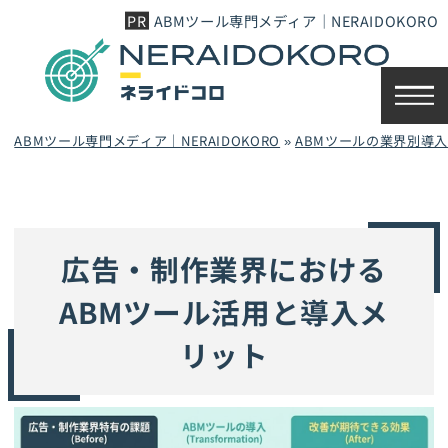
ABMツール専門メディア｜NERAIDOKORO
ABMツール専門メディア｜NERAIDOKORO
»
ABMツールの業界別導
広告・制作業界における
ABMツール活用と導入メ
リット