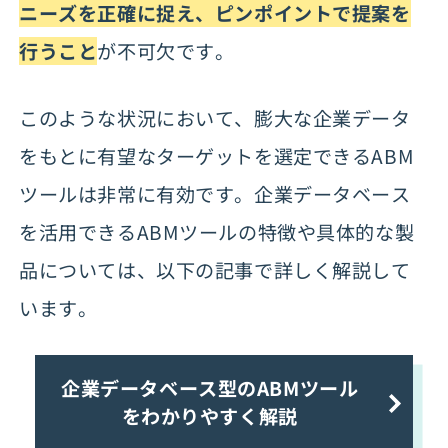
ニーズを正確に捉え、ピンポイントで提案を
行うこと
が不可欠です。
このような状況において、膨大な企業データ
をもとに有望なターゲットを選定できるABM
ツールは非常に有効です。企業データベース
を活用できるABMツールの特徴や具体的な製
品については、以下の記事で詳しく解説して
います。
企業データベース型のABMツール
をわかりやすく解説