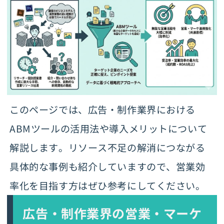
このページでは、広告・制作業界における
ABMツールの活用法や導入メリットについて
解説します。リソース不足の解消につながる
具体的な事例も紹介していますので、営業効
率化を目指す方はぜひ参考にしてください。
広告・制作業界の営業・マーケ