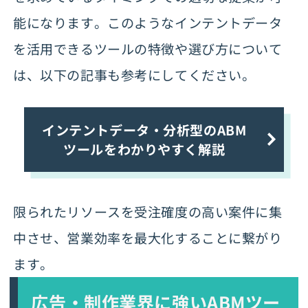
能になります。このようなインテントデータ
を活用できるツールの特徴や選び方について
は、以下の記事も参考にしてください。
インテントデータ・分析型のABM
ツールをわかりやすく解説
限られたリソースを受注確度の高い案件に集
中させ、営業効率を最大化することに繋がり
ます。
広告・制作業界に強いABMツー