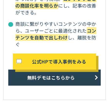
の商談化率を明らか
にし、記事の改善
ができる。
商談に繋がりやすいコンテンツの中か
ら、ユーザーごとに最適化された
コン
テンツを自動で出しわけ
し、離脱を防
ぐ
公式HPで導入事例をみる
無料デモはこちらから