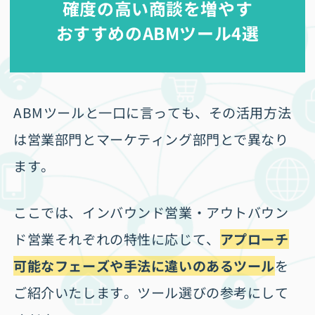
確度の高い商談を増やす
おすすめのABMツール4選
ABMツールと一口に言っても、その活用方法
は営業部門とマーケティング部門とで異なり
ます。
ここでは、インバウンド営業・アウトバウン
ド営業それぞれの特性に応じて、
アプローチ
可能なフェーズや手法に違いのあるツール
を
ご紹介いたします。ツール選びの参考にして