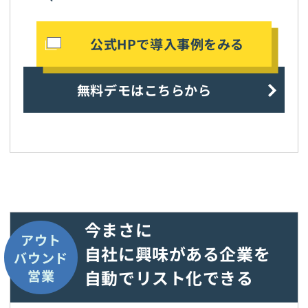
公式HPで導入事例をみる
無料デモはこちらから
今まさに
アウト
自社に興味がある企業を
バウンド
自動でリスト化できる
営業