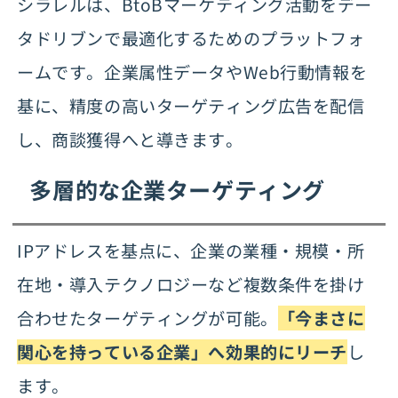
シラレルは、BtoBマーケティング活動をデー
タドリブンで最適化するためのプラットフォ
ームです。企業属性データやWeb行動情報を
基に、精度の高いターゲティング広告を配信
し、商談獲得へと導きます。
多層的な企業ターゲティング
IPアドレスを基点に、企業の業種・規模・所
在地・導入テクノロジーなど複数条件を掛け
合わせたターゲティングが可能。
「今まさに
関心を持っている企業」へ効果的にリーチ
し
ます。