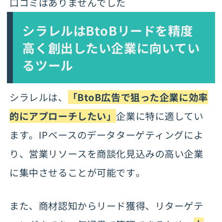
口コミはありませんでした
シラレルはBtoBリードを精度
高く創出したい企業に向いてい
るツール
シラレルは、
「BtoB広告で狙った企業に効率
的にアプローチしたい」
企業に特に適してい
ます。IPベースのデータターゲティングによ
り、営業リソースを商談化見込みの高い企業
に集中させることが可能です。
また、商材認知からリード獲得、リターゲテ