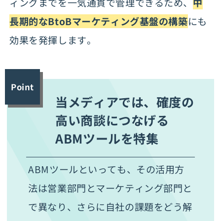
ィングまでを一気通貫で管理できるため、
中
長期的なBtoBマーケティング基盤の構築
にも
効果を発揮します。
Point
当メディアでは、確度の
高い商談につなげる
ABMツールを特集
ABMツールといっても、その活用方
法は営業部門とマーケティング部門と
で異なり、さらに自社の課題をどう解