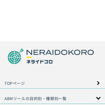
TOPページ
ABMツールの目的別・種類別一覧