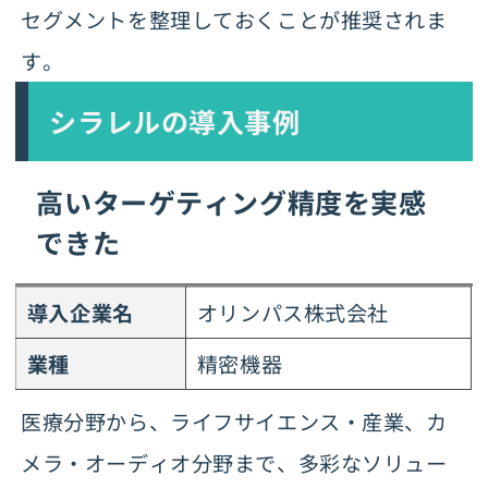
セグメントを整理しておくことが推奨されま
す。
シラレルの導入事例
高いターゲティング精度を実感
できた
導入企業名
オリンパス株式会社
業種
精密機器
医療分野から、ライフサイエンス・産業、カ
メラ・オーディオ分野まで、多彩なソリュー