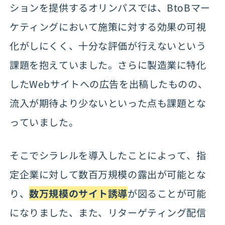
ションを提供するオリンパスでは、BtoBマー
ケティングにおいて施策に対する効果の可視
化がしにくく、十分な評価が行えないという
課題を抱えていました。さらに製造業に特化
したWebサイトへの広告を出稿したものの、
流入が期待より少ないといった点も課題とな
っていました。
そこでシラレルを導入したことによって、指
定企業に対して数百万規模の露出が可能とな
り、
数万規模のサイト誘導
が図ることが可能
になりました、また、リターゲティング配信