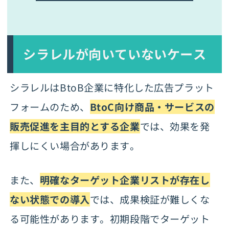
シラレルが向いていないケース
シラレルはBtoB企業に特化した広告プラット
フォームのため、
BtoC向け商品・サービスの
販売促進を主目的とする企業
では、効果を発
揮しにくい場合があります。
また、
明確なターゲット企業リストが存在し
ない状態での導入
では、成果検証が難しくな
る可能性があります。初期段階でターゲット