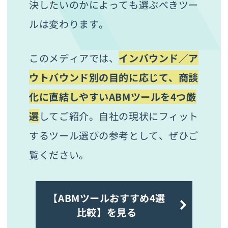
決したいのかによっても選ぶべきツー
ルは変わります。
このメディアでは、
インバウンド／ア
ウトバウンド別の目的に応じて、商談
化に直結しやすいABMツールを4つ厳
選
してご紹介。自社の現状にフィット
するツール選びの参考として、ぜひご
覧ください。
【ABMツールおすすめ4選
比較】を見る