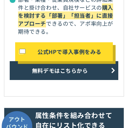
件と掛け合わせ、自社サービスの
購入
を検討する「部署」「担当者」に直接
アプローチ
できるので、アポ率向上が
期待できる。
公式HPで導入事例をみる
無料デモはこちらから
属性条件を組み合わせて
アウト
自在にリスト化できる
バウンド