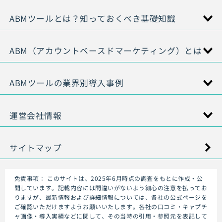
ABMツールとは？知っておくべき基礎知識
ABM（アカウントベースドマーケティング）とは
ABMツールの業界別導入事例
運営会社情報
サイトマップ
免責事項：
このサイトは、2025年6月時点の調査をもとに作成・公
開しています。記載内容には間違いがないよう細心の注意を払ってお
りますが、最新情報および詳細情報については、各社の公式ページを
ご確認いただけますようお願いいたします。各社の口コミ・キャプチ
ャ画像・導入実績などに関して、その当時の引用・参照元を表記して