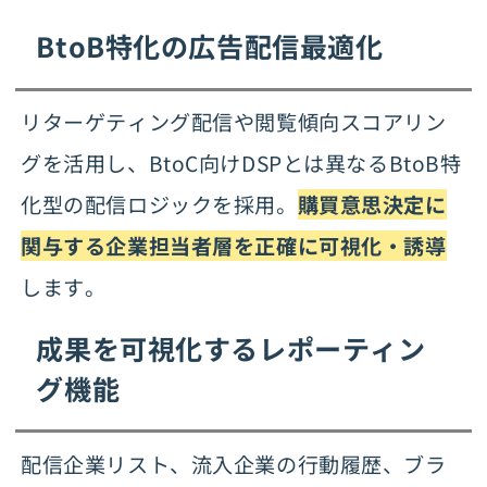
BtoB特化の広告配信最適化
リターゲティング配信や閲覧傾向スコアリン
グを活用し、BtoC向けDSPとは異なるBtoB特
化型の配信ロジックを採用。
購買意思決定に
関与する企業担当者層を正確に可視化・誘導
します。
成果を可視化するレポーティン
グ機能
配信企業リスト、流入企業の行動履歴、ブラ