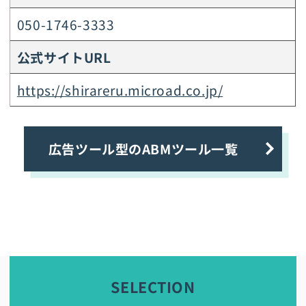
050-1746-3333
公式サイトURL
https://shirareru.microad.co.jp/
広告ツール型のABMツール一覧