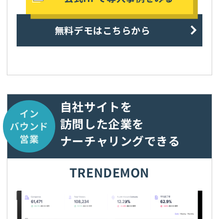
無料デモはこちらから
自社サイトを
イン
訪問した企業を
バウンド
ナーチャリングできる
営業
TRENDEMON