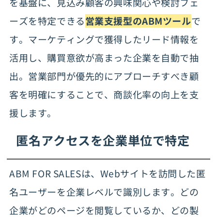
を基盤に、見込み顧客の興味関心や検討フェ
ーズを特定できる
営業支援型のABMツール
で
す。マーケティングで獲得したリード情報を
活用し、購買意欲が高まった企業を自動で抽
出。営業部門が優先的にアプローチすべき顧
客を明確にすることで、商談化率の向上を支
援します。
匿名アクセスを企業単位で特定
ABM FOR SALESは、Webサイトを訪問した匿
名ユーザーを企業レベルで識別します。どの
企業がどのページを閲覧しているか、どの製