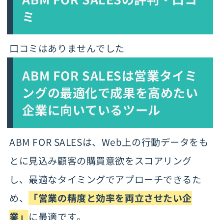
ミ
口コミはありませんでした
ABM FOR SALESは
営業タイミ
ングの最適化で成果を高めたい
企業に向いているツール
ABM FOR SALESは、Web上の行動データをも
とに見込み顧客の購買意欲をスコアリング
し、最適なタイミングでアプローチできるた
め、
「営業の精度と効率を両立させたい企
業」
に最適です。