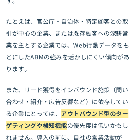
す。
たとえば、官公庁・自治体・特定顧客との取
引が中心の企業、または既存顧客への深耕営
業を主とする企業では、Web行動データをも
とにしたABMの強みを活かしにくい傾向があ
ります。
また、リード獲得をインバウンド施策（問い
合わせ・紹介・広告反響など）に依存してい
る企業にとっては、
アウトバウンド型のター
ゲティングや検知機能
の優先度は低いかもし
れません。導入の前に、自社の営業活動が