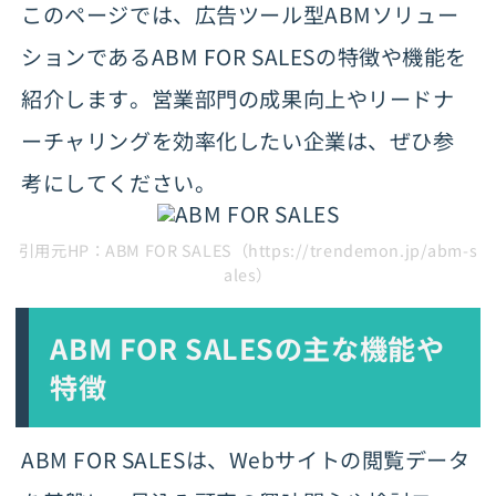
このページでは、広告ツール型ABMソリュー
ションであるABM FOR SALESの特徴や機能を
紹介します。営業部門の成果向上やリードナ
ーチャリングを効率化したい企業は、ぜひ参
考にしてください。
引用元HP：ABM FOR SALES（https://trendemon.jp/abm-s
ales）
ABM FOR SALESの主な機能や
特徴
ABM FOR SALESは、Webサイトの閲覧データ