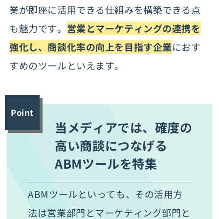
業が即座に活用できる仕組みを構築できる点
も魅力です。
営業とマーケティングの連携を
強化し、商談化率の向上を目指す企業
におす
すめのツールといえます。
Point
当メディアでは、確度の
高い商談につなげる
ABMツールを特集
ABMツールといっても、その活用方
法は営業部門とマーケティング部門と