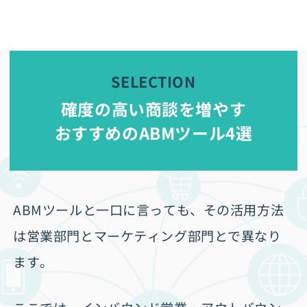
確度の高い商談を増やす
おすすめのABMツール4選
ABMツールと一口に言っても、その活用方法
は営業部門とマーケティング部門とで異なり
ます。