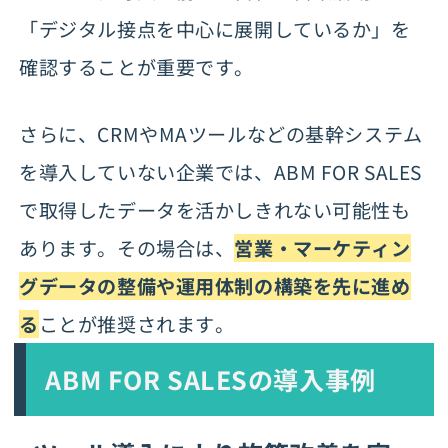
「デジタル接点を中心に展開しているか」を
確認することが重要です。
さらに、CRMやMAツールなどの基幹システム
を導入していない企業では、ABM FOR SALES
で取得したデータを活かしきれない可能性も
あります。その場合は、
営業・マーケティン
グデータの整備や運用体制の構築を先に進め
る
ことが推奨されます。
ABM FOR SALESの導入事例