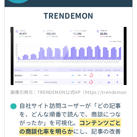
TRENDEMON
画像引用元：TRENDEMON公式HP（https://trendemon.jp/
自社サイト訪問ユーザーが「どの記事
を、どんな順番で読んで、商談につな
がったか」を可視化。
コンテンツごと
の商談化率を明らか
にし、記事の改善