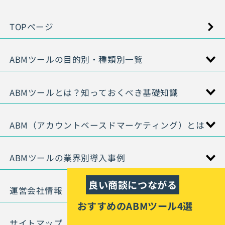
TOPページ
ABMツールの目的別・種類別一覧
ABMツールとは？知っておくべき基礎知識
ABM（アカウントベースドマーケティング）とは
ABMツールの業界別導入事例
運営会社情報
おすすめのABMツール4選
サイトマップ