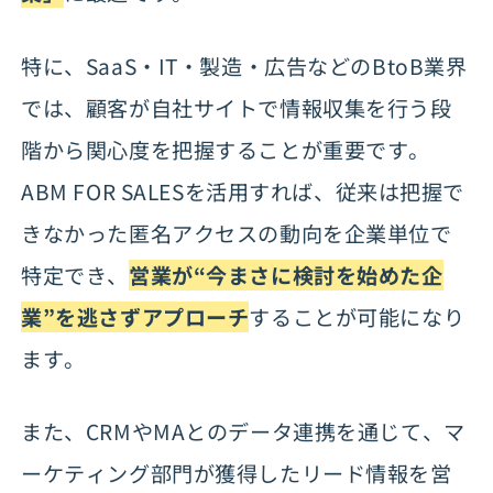
特に、SaaS・IT・製造・広告などのBtoB業界
では、顧客が自社サイトで情報収集を行う段
階から関心度を把握することが重要です。
ABM FOR SALESを活用すれば、従来は把握で
きなかった匿名アクセスの動向を企業単位で
特定でき、
営業が“今まさに検討を始めた企
業”を逃さずアプローチ
することが可能になり
ます。
また、CRMやMAとのデータ連携を通じて、マ
ーケティング部門が獲得したリード情報を営