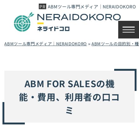
ABMツール専門メディア｜NERAIDOKORO
ABMツール専門メディア｜NERAIDOKORO
»
ABMツールの目的別・
ABM FOR SALESの機
能・費用、利用者の口コ
ミ