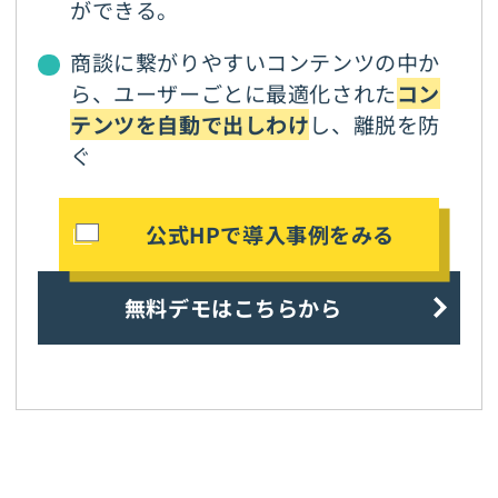
ができる。
商談に繋がりやすいコンテンツの中か
ら、ユーザーごとに最適化された
コン
テンツを自動で出しわけ
し、離脱を防
ぐ
公式HPで導入事例をみる
無料デモはこちらから