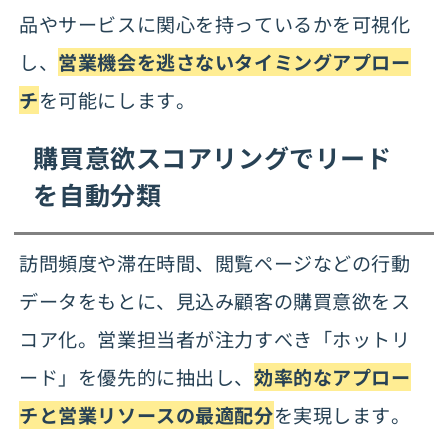
品やサービスに関心を持っているかを可視化
し、
営業機会を逃さないタイミングアプロー
チ
を可能にします。
購買意欲スコアリングでリード
を自動分類
訪問頻度や滞在時間、閲覧ページなどの行動
データをもとに、見込み顧客の購買意欲をス
コア化。営業担当者が注力すべき「ホットリ
ード」を優先的に抽出し、
効率的なアプロー
チと営業リソースの最適配分
を実現します。