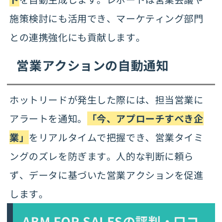
施策検討にも活用でき、マーケティング部門
との連携強化にも貢献します。
営業アクションの自動通知
ホットリードが発生した際には、担当営業に
アラートを通知。
「今、アプローチすべき企
業」
をリアルタイムで把握でき、営業タイミ
ングのズレを防ぎます。人的な判断に頼ら
ず、データに基づいた営業アクションを促進
します。
ABM FOR SALESの評判・口コ