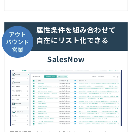
属性条件を組み合わせて
アウト
自在にリスト化できる
バウンド
営業
SalesNow