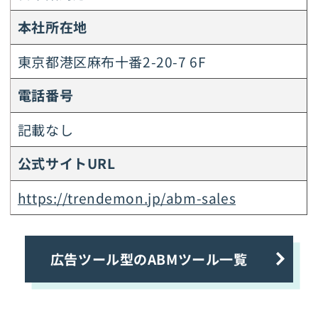
本社所在地
東京都港区麻布十番2-20-7 6F
電話番号
記載なし
公式サイトURL
https://trendemon.jp/abm-sales
広告ツール型のABMツール一覧