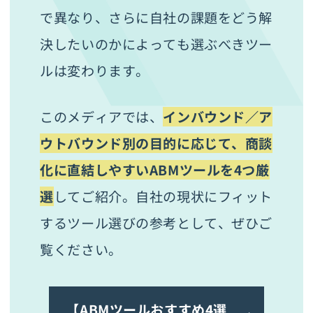
で異なり、さらに自社の課題をどう解
決したいのかによっても選ぶべきツー
ルは変わります。
このメディアでは、
インバウンド／ア
ウトバウンド別の目的に応じて、商談
化に直結しやすいABMツールを4つ厳
選
してご紹介。自社の現状にフィット
するツール選びの参考として、ぜひご
覧ください。
【ABMツールおすすめ4選