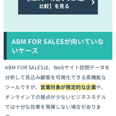
比較】を見る
ABM FOR SALESが向いていな
いケース
ABM FOR SALESは、Webサイト訪問データを
分析して見込み顧客を可視化できる高機能な
ツールですが、
営業対象が限定的な企業
や、
オンラインでの接点が少ないビジネスモデル
では十分な効果を発揮しない場合がありま