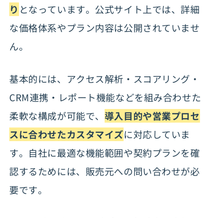
り
となっています。公式サイト上では、詳細
な価格体系やプラン内容は公開されていませ
ん。
基本的には、アクセス解析・スコアリング・
CRM連携・レポート機能などを組み合わせた
柔軟な構成が可能で、
導入目的や営業プロセ
スに合わせたカスタマイズ
に対応していま
す。自社に最適な機能範囲や契約プランを確
認するためには、販売元への問い合わせが必
要です。