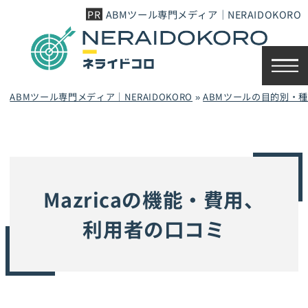
ABMツール専門メディア｜NERAIDOKORO
ABMツール専門メディア｜NERAIDOKORO
»
ABMツールの目的別・
Mazricaの機能・費用、
利用者の口コミ