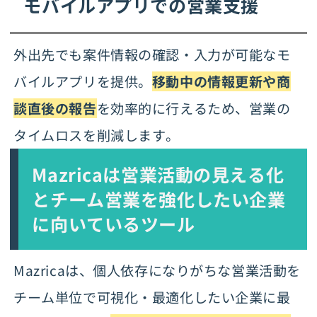
モバイルアプリでの営業支援
外出先でも案件情報の確認・入力が可能なモ
バイルアプリを提供。
移動中の情報更新や商
談直後の報告
を効率的に行えるため、営業の
タイムロスを削減します。
Mazricaは営業活動の見える化
と
チーム営業を強化したい企業
に向いているツール
Mazricaは、個人依存になりがちな営業活動を
チーム単位で可視化・最適化したい企業に最