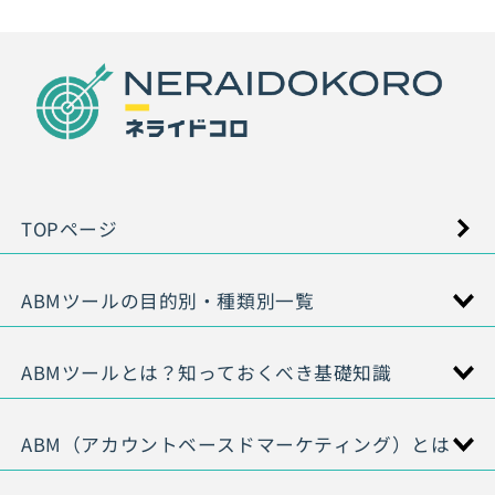
TOPページ
ABMツールの目的別・種類別一覧
ABMツールとは？知っておくべき基礎知識
ABM（アカウントベースドマーケティング）とは