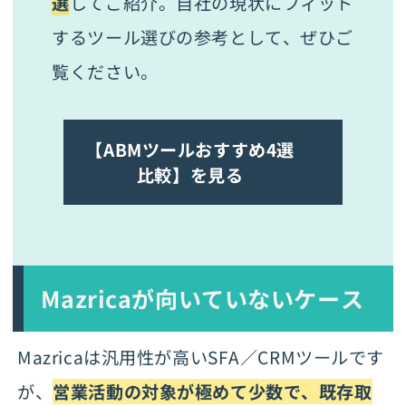
選
してご紹介。自社の現状にフィット
するツール選びの参考として、ぜひご
覧ください。
【ABMツールおすすめ4選
比較】を見る
Mazricaが向いていないケース
Mazricaは汎用性が高いSFA／CRMツールです
が、
営業活動の対象が極めて少数で、既存取