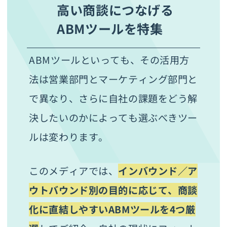
高い商談につなげる
ABMツールを特集
ABMツールといっても、その活用方
法は営業部門とマーケティング部門と
で異なり、さらに自社の課題をどう解
決したいのかによっても選ぶべきツー
ルは変わります。
このメディアでは、
インバウンド／ア
ウトバウンド別の目的に応じて、商談
化に直結しやすいABMツールを4つ厳