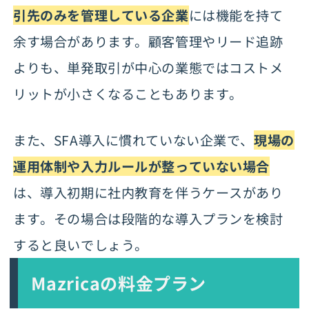
引先のみを管理している企業
には機能を持て
余す場合があります。顧客管理やリード追跡
よりも、単発取引が中心の業態ではコストメ
リットが小さくなることもあります。
また、SFA導入に慣れていない企業で、
現場の
運用体制や入力ルールが整っていない場合
は、導入初期に社内教育を伴うケースがあり
ます。その場合は段階的な導入プランを検討
すると良いでしょう。
Mazricaの料金プラン