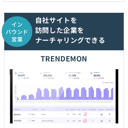
自社サイトを
イン
訪問した企業を
バウンド
ナーチャリングできる
営業
TRENDEMON