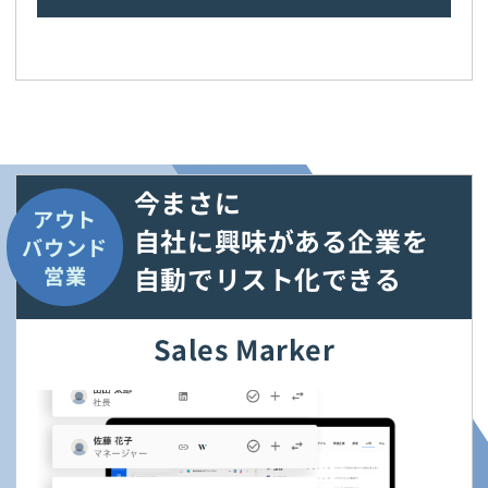
今まさに
アウト
自社に興味がある企業を
バウンド
自動でリスト化できる
営業
Sales Marker