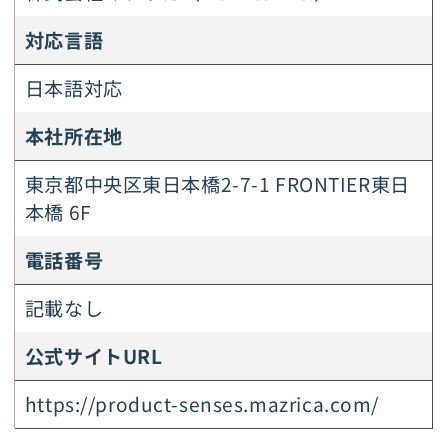
対応言語
日本語対応
本社所在地
東京都中央区東日本橋2-7-1 FRONTIER東日
本橋 6F
電話番号
記載なし
公式サイトURL
https://product-senses.mazrica.com/