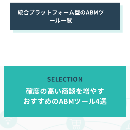
統合プラットフォーム型のABMツ
ール一覧
確度の高い商談を増やす
おすすめのABMツール4選