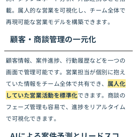
載。属人的な営業を可視化し、チーム全体で
再現可能な営業モデルを構築できます。
顧客・商談管理の一元化
顧客情報、案件進捗、行動履歴などを一つの
画面で管理可能です。営業担当が個別に抱え
ていた情報をチーム全体で共有でき、
属人化
していた営業活動を標準化
できます。商談の
フェーズ管理も容易で、進捗をリアルタイム
で可視化できます。
AIによる案件予測とリードスコ