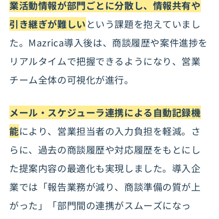
業活動情報が部門ごとに分散し、情報共有や
引き継ぎが難しい
という課題を抱えていまし
た。Mazrica導入後は、商談履歴や案件進捗を
リアルタイムで把握できるようになり、営業
チーム全体の可視化が進行。
メール・スケジューラ連携による自動記録機
能
により、営業担当者の入力負担を軽減。さ
らに、過去の商談履歴や対応履歴をもとにし
た提案内容の最適化も実現しました。導入企
業では「報告業務が減り、商談準備の質が上
がった」「部門間の連携がスムーズになっ