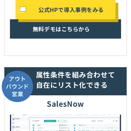
公式HPで導入事例をみる
無料デモはこちらから
属性条件を組み合わせて
アウト
自在にリスト化できる
バウンド
営業
SalesNow