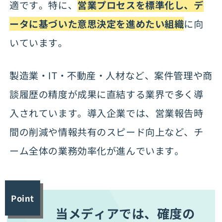
適です。特に、
営業プロセスを標準化し、デ
ータに基づいた意思決定を進めたい組織
に向
いています。
製造業・IT・不動産・人材など、案件管理や商
談履歴の精度が成果に直結する業界で多く導
入されています。導入企業では、営業報告時
間の削減や情報共有のスピード向上など、チ
ーム全体の業務効率化が進んでいます。
Point
当メディアでは、確度の