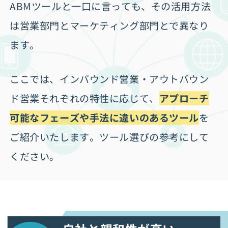
ABMツールと一口に言っても、その活用方法
は営業部門とマーケティング部門とで異なり
ます。
ここでは、インバウンド営業・アウトバウン
ド営業それぞれの特性に応じて、
アプローチ
可能なフェーズや手法に違いのあるツール
を
ご紹介いたします。ツール選びの参考にして
ください。