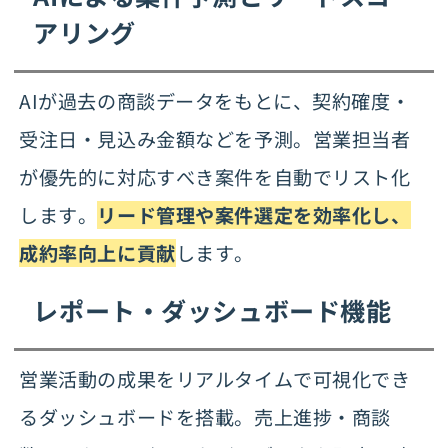
アリング
AIが過去の商談データをもとに、契約確度・
受注日・見込み金額などを予測。営業担当者
が優先的に対応すべき案件を自動でリスト化
します。
リード管理や案件選定を効率化し、
成約率向上に貢献
します。
レポート・ダッシュボード機能
営業活動の成果をリアルタイムで可視化でき
るダッシュボードを搭載。売上進捗・商談